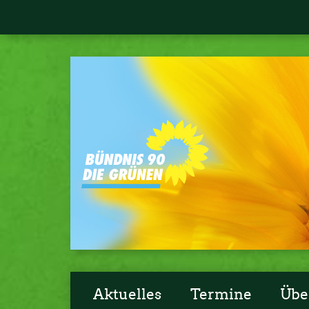
Aktuelles
Termine
Übe